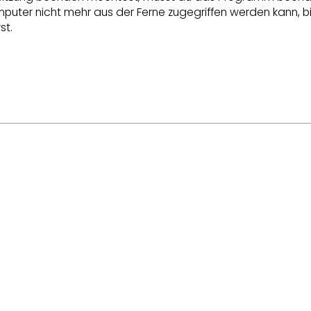
uter nicht mehr aus der Ferne zugegriffen werden kann, 
st.