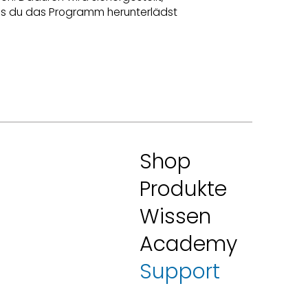
bis du das Programm herunterlädst
Shop
Produkte
Wissen
Academy
Support